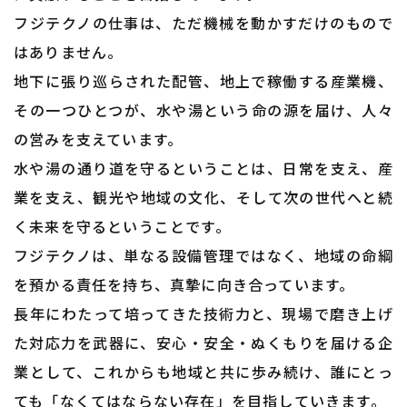
​​​​​​​フジテクノの仕事は、ただ機械を動かすだけのもので
はありません。
地下に張り巡らされた配管、地上で稼働する産業機、
その一つひとつが、水や湯という命の源を届け、人々
の営みを支えています。
水や湯の通り道を守るということは、日常を支え、産
業を支え、観光や地域の文化、そして次の世代へと続
く未来を守るということです。
フジテクノは、単なる設備管理ではなく、地域の命綱
を預かる責任を持ち、真摯に向き合っています。
長年にわたって培ってきた技術力と、現場で磨き上げ
た対応力を武器に、安心・安全・ぬくもりを届ける企
業として、これからも地域と共に歩み続け、誰にとっ
ても「なくてはならない存在」を目指していきます。