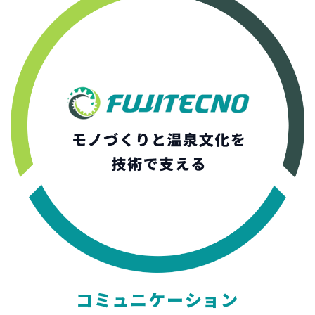
コミュニケーション