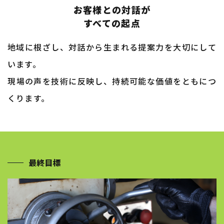
お客様との対話が
​​​​​​​すべての起点
地域に根ざし、対話から生まれる提案力を大切にして
います。
​​​​​​​現場の声を技術に反映し、持続可能な価値をともにつ
くります。​​​​​​​
最終目標