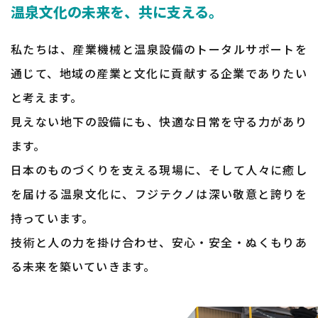
​​​​​​​温泉文化の未来を、共に支える。
私たちは、産業機械と温泉設備のトータルサポートを
通じて、地域の産業と文化に貢献する企業でありたい
と考えます。
見えない地下の設備にも、快適な日常を守る力があり
ます。
日本のものづくりを支える現場に、そして人々に癒し
を届ける温泉文化に、フジテクノは深い敬意と誇りを
持っています。
​​​​​​​技術と人の力を掛け合わせ、安心・安全・ぬくもりあ
る未来を築いていきます。