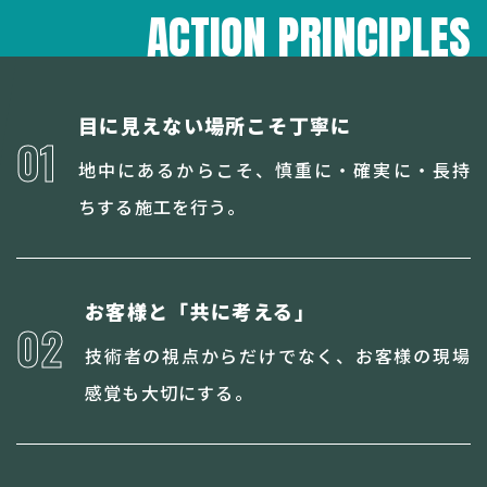
ACTION PRINCIPLES
目に見えない場所こそ丁寧に
01
地中にあるからこそ、慎重に・確実に・長持
ちする施工を行う。
お客様と「共に考える」
02
技術者の視点からだけでなく、お客様の現場
感覚も大切にする。