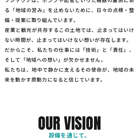
る「地域の営み」を止めないために、日々の点検・整
備・提案に取り組んでいます。
産業と観光が共存するこの土地では、止まってはいけ
ない時間が、止まってはいけない想いが存在します。
だからこそ、私たちの仕事には「技術」と「責任」、
そして「地域への想い」が欠かせません。
​​​​​​​私たちは、地中で静かに支えるその使命が、地域の未
来を動かす原動力になると信じています。
OUR VISION
設備を通じて、