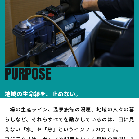
PURPOSE
地域の生命線を、止めない。
工場の生産ライン、温泉旅館の湯煙、地域の人々の暮
らしなど、それらすべてを動かしているのは、目に見
えない「水」や「熱」というインフラの力です。
フジテクノは、ポンプや配管といった機器の裏側にあ