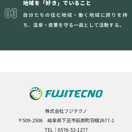
地域を「好き」でいること
03
自分たちの住む地域・働く地域に誇りを持
ち、温泉・産業を守る一員として活動する。
株式会社フジテクノ
〒509-2506 岐阜県下呂市萩原町羽根2677-1
TEL｜
0576-52-1277