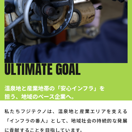
ULTIMATE GOAL
温泉地と産業地帯の「安心インフラ」を​​​​​​​
担う、地域のベース企業へ。
私たちフジテクノは、温泉地と産業エリアを支える
「インフラの番人」として、地域社会の持続的な発展
に貢献することを目指しています。