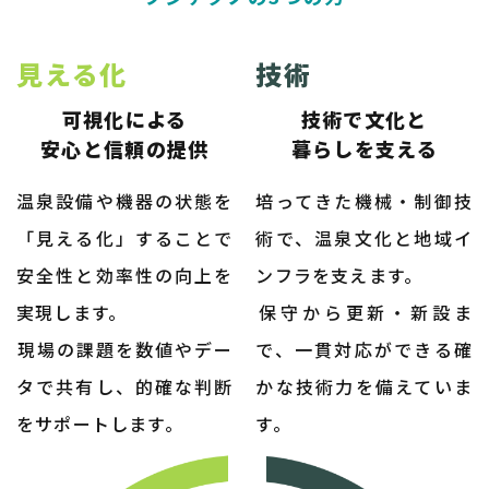
見える化
技術
可視化による
技術で文化と
​​​​​​​安心と信頼の提供
​​​​​​​暮らしを支える
温泉設備や機器の状態を
培ってきた機械・制御技
「見える化」することで
術で、温泉文化と地域イ
安全性と効率性の向上を
ンフラを支えます。
実現します。
​​​​​​​保守から更新・新設ま
​​​​​​​現場の課題を数値やデー
で、一貫対応ができる確
タで共有し、的確な判断
かな技術力を備えていま
をサポートします。
す。