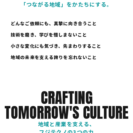
​​​​​​​「つながる地域」をかたちにする。
どんなご依頼にも、真摯に向き合うこと
技術を磨き、学びを惜しまないこと
小さな変化にも気づき、先まわりすること
地域の未来を支える誇りを忘れないこと
CRAFTING
TOMORROW'S CULTURE
地域と産業を支える、
​​​​​​​フジテクノの3つの力​​​​​​​